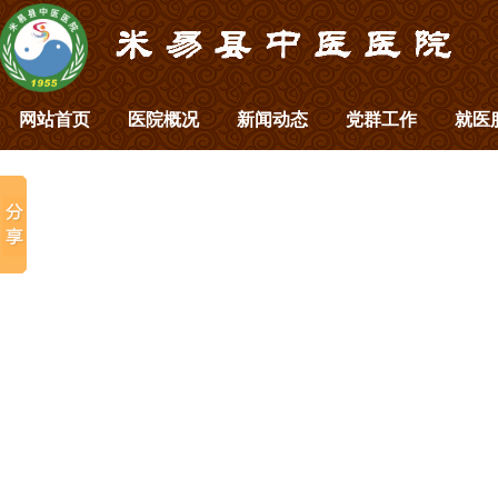
网站首页
医院概况
新闻动态
党群工作
就医