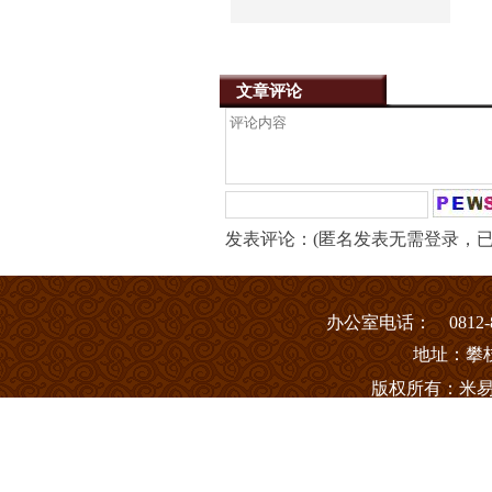
文章评论
发表评论：(匿名发表无需登录，已
办
公室电话： 0812-8
地址：攀
版权所有：米