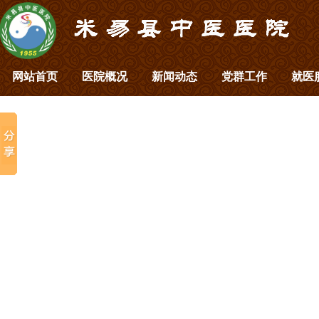
网站首页
医院概况
新闻动态
党群工作
就医