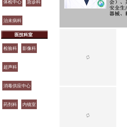
体检中心
急诊科
治未病科
医技科室
检验科
影像科
超声科
消毒供应中心
药剂科
内镜室