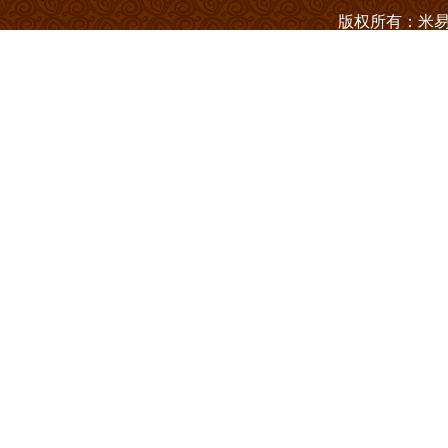
版权所有：米