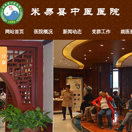
网站首页
医院概况
新闻动态
党群工作
就医